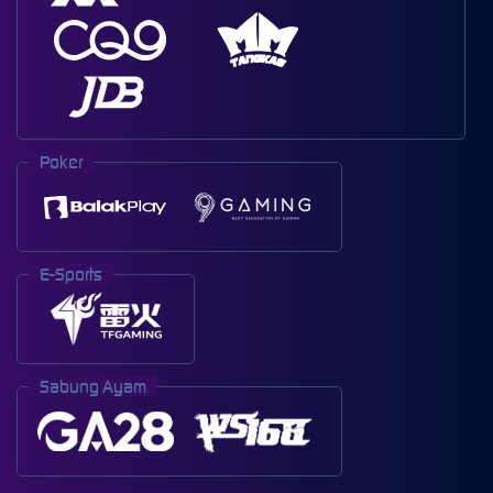
Poker
E-Sports
Sabung Ayam