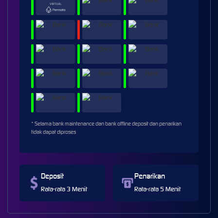
* Selama bank maintenance dan bank offline deposit dan penarikan
tidak dapat diproses
Deposit
Penarikan
Rata-rata 3 Menit
Rata-rata 5 Menit