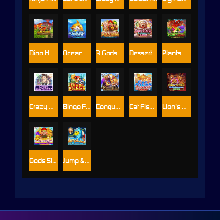
Dino Hunter
Ocean Lord
3 Gods Fishing
Dessert Party
Plants vs. Dinos
Crazy Bartender
Bingo Fishing
Conqueror's Treasure
Cat Fishing
Lion's Orb
Gods Slash Fish
Jump & Jump