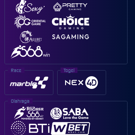
Race
Togel
Olahraga