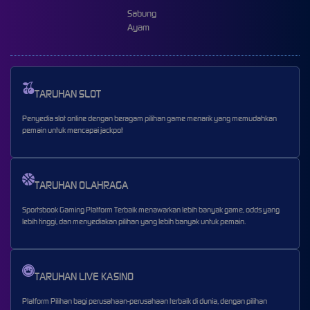
Sabung
Ayam
TARUHAN SLOT
Penyedia slot online dengan beragam pilihan game menarik yang memudahkan
pemain untuk mencapai jackpot
TARUHAN OLAHRAGA
Sportsbook Gaming Platform Terbaik menawarkan lebih banyak game, odds yang
lebih tinggi, dan menyediakan pilihan yang lebih banyak untuk pemain.
TARUHAN LIVE KASINO
Platform Pilihan bagi perusahaan-perusahaan terbaik di dunia, dengan pilihan