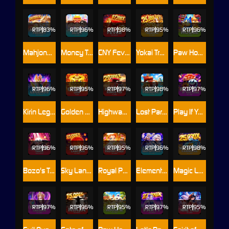
RTP
83%
RTP
96%
RTP
98%
RTP
95%
RTP
96%
Mahjong Frenzy : Tiles of Fortunes
Money Tree Slot
CNY Fever
Yokai Treasure
Paw House
RTP
96%
RTP
95%
RTP
97%
RTP
98%
RTP
97%
Kirin Legends
Golden Lion
Highway Kings HD
Lost Paradise 2
Play If You Dare
RTP
96%
RTP
96%
RTP
95%
RTP
96%
RTP
98%
Bozo's Trick
Sky Lantern
Royal Pastry Chef
Elementalist
Magic Lamp Carnival
RTP
97%
RTP
96%
RTP
95%
RTP
97%
RTP
95%