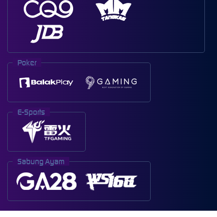
Poker
E-Sports
Sabung Ayam