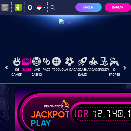
MASUK
DAFTAR
HOT
SLOTS
LIVE
RACE
TOGEL
OLAHRAGA
CRASH
ARCADE
POKER
E-
SABUN
GAMES
CASINO
GAME
SPORTS
AYAM
IDR
12,740,
JACKPOT
PLAY