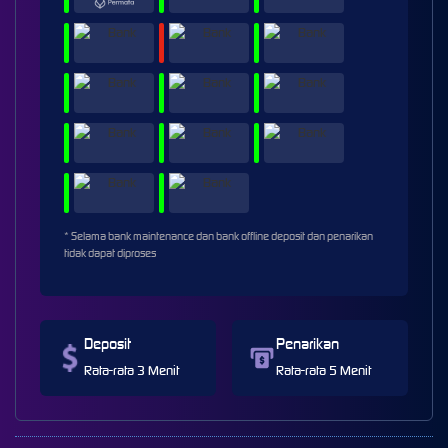
* Selama bank maintenance dan bank offline deposit dan penarikan
tidak dapat diproses
Deposit
Penarikan
Rata-rata 3 Menit
Rata-rata 5 Menit