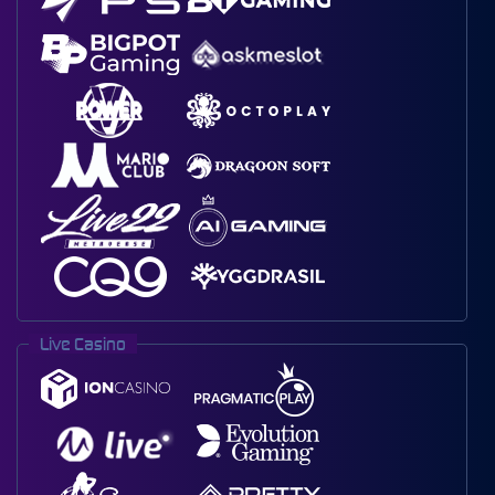
Live Casino