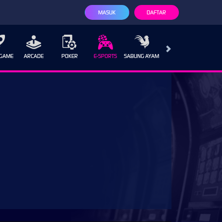
MASUK
DAFTAR
 GAME
ARCADE
POKER
E-SPORTS
SABUNG AYAM
PROMOSI