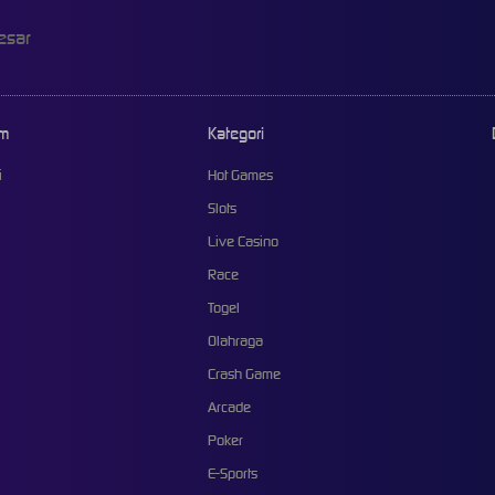
esar
rm
Kategori
i
Hot Games
Slots
Live Casino
Race
Togel
Olahraga
Crash Game
Arcade
Poker
E-Sports