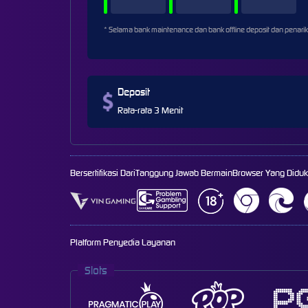
* Selama bank maintenance dan bank offline deposit dan penarik
Deposit
Rata-rata 3 Menit
Bersertifikasi Dari
Tanggung Jawab Bermain
Browser Yang Didu
Platform Penyedia Layanan
Slots